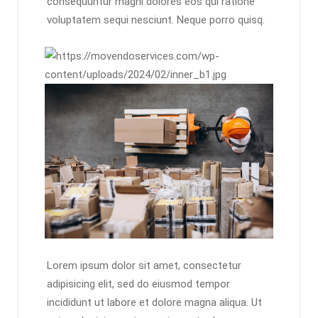
consequuntur magni dolores eos qui ratione
voluptatem sequi nesciunt. Neque porro quisq.
Lorem ipsum dolor sit amet, consectetur
adipisicing elit, sed do eiusmod tempor
incididunt ut labore et dolore magna aliqua. Ut