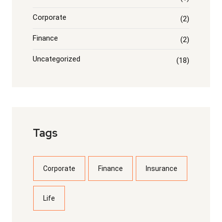
Corporate
(2)
Finance
(2)
Uncategorized
(18)
Tags
Corporate
Finance
Insurance
Life