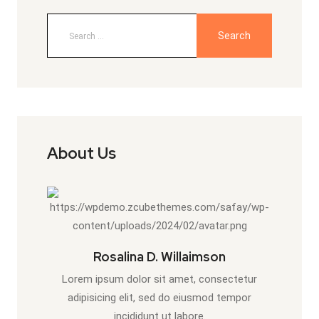
About Us
Rosalina D. Willaimson
Lorem ipsum dolor sit amet, consectetur
adipisicing elit, sed do eiusmod tempor
incididunt ut labore.