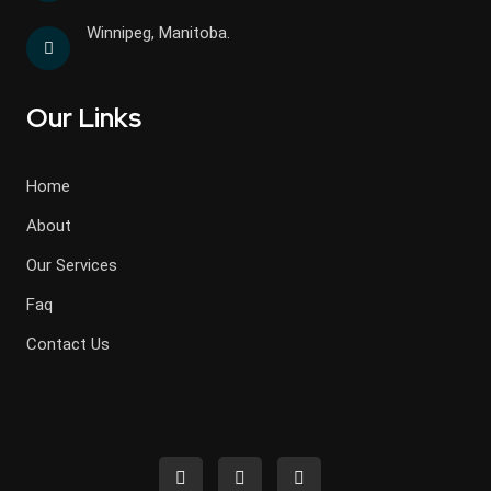
Winnipeg, Manitoba.
Our Links
Home
About
Our Services
Faq
Contact Us