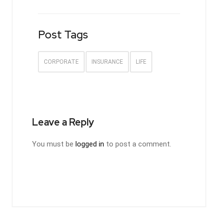
Post Tags
CORPORATE
INSURANCE
LIFE
Leave a Reply
You must be
logged in
to post a comment.