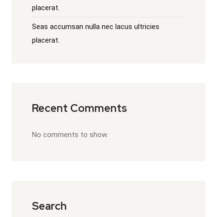
placerat.
Seas accumsan nulla nec lacus ultricies
placerat.
Recent Comments
No comments to show.
Search