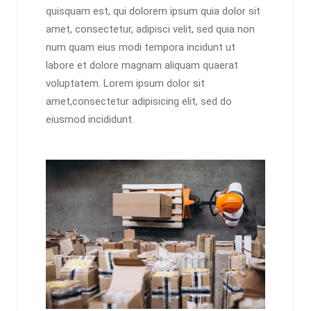
quisquam est, qui dolorem ipsum quia dolor sit
amet, consectetur, adipisci velit, sed quia non
num quam eius modi tempora incidunt ut
labore et dolore magnam aliquam quaerat
voluptatem. Lorem ipsum dolor sit
amet,consectetur adipisicing elit, sed do
eiusmod incididunt.