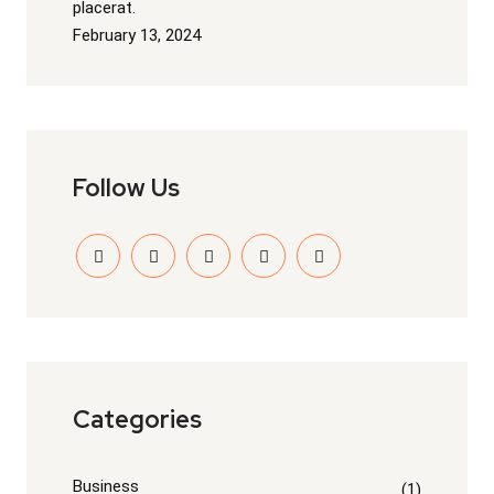
placerat.
February 13, 2024
Follow Us
Categories
Business
(1)