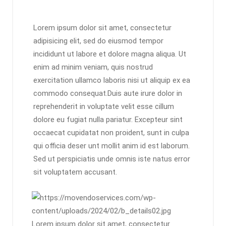
Lorem ipsum dolor sit amet, consectetur
adipisicing elit, sed do eiusmod tempor
incididunt ut labore et dolore magna aliqua. Ut
enim ad minim veniam, quis nostrud
exercitation ullamco laboris nisi ut aliquip ex ea
commodo consequat.Duis aute irure dolor in
reprehenderit in voluptate velit esse cillum
dolore eu fugiat nulla pariatur. Excepteur sint
occaecat cupidatat non proident, sunt in culpa
qui officia deser unt mollit anim id est laborum.
Sed ut perspiciatis unde omnis iste natus error
sit voluptatem accusant.
Lorem ipsum dolor sit amet, consectetur