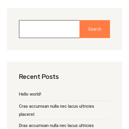
Search
Recent Posts
Hello world!
Cras accumsan nulla nec lacus ultricies
placerat.
Dras accumsan nulla nec lacus ultricies