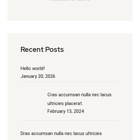
Recent Posts
Hello world!
January 20, 2026
Cras accumsan nulla nec lacus
ultricies placerat.
February 13, 2024
Dras accumsan nulla nec lacus ultricies