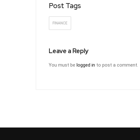
Post Tags
FINANCE
Leave a Reply
You must be
logged in
to post a comment.