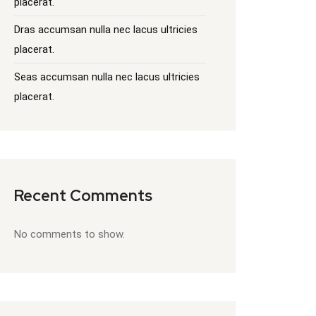
placerat.
Dras accumsan nulla nec lacus ultricies
placerat.
Seas accumsan nulla nec lacus ultricies
placerat.
Recent Comments
No comments to show.