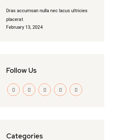
Dras accumsan nulla nec lacus ultricies
placerat.
February 13, 2024
Follow Us
Categories