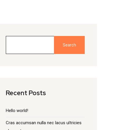
Search
Recent Posts
Hello world!
Cras accumsan nulla nec lacus ultricies