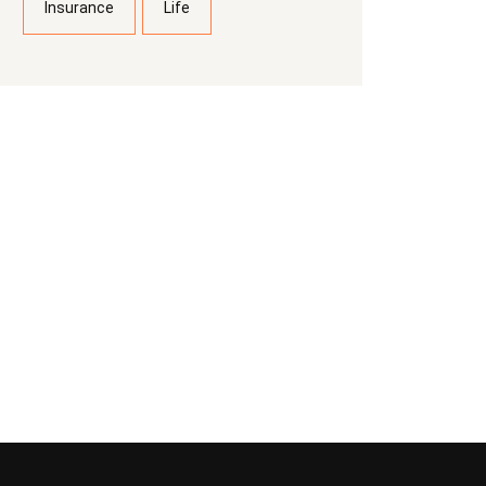
Insurance
Life