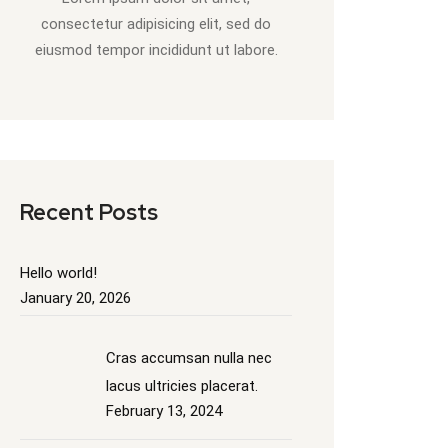
consectetur adipisicing elit, sed do
eiusmod tempor incididunt ut labore.
Recent Posts
Hello world!
January 20, 2026
Cras accumsan nulla nec
lacus ultricies placerat.
February 13, 2024